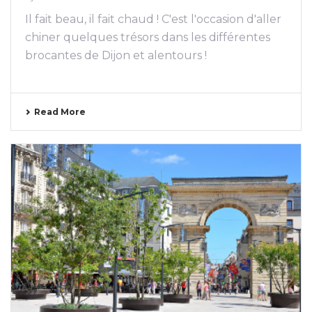
Il fait beau, il fait chaud ! C'est l'occasion d'aller
chiner quelques trésors dans les différentes
brocantes de Dijon et alentours !
Read More