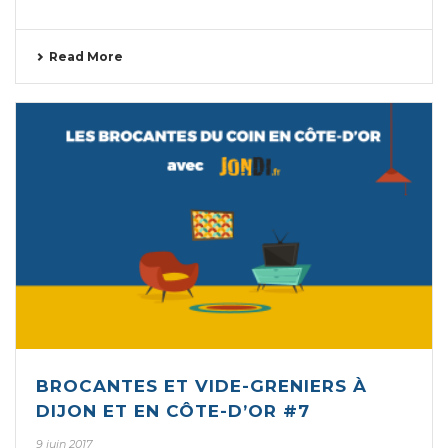
Read More
BROCANTES ET VIDE-GRENIERS À
DIJON ET EN CÔTE-D’OR #7
9 juin 2017