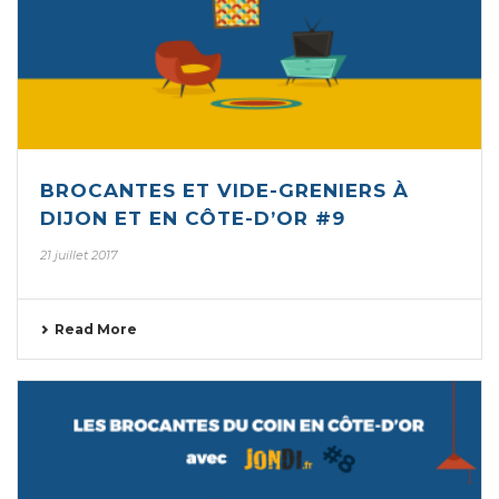
BROCANTES ET VIDE-GRENIERS À
DIJON ET EN CÔTE-D’OR #9
21 juillet 2017
Read More