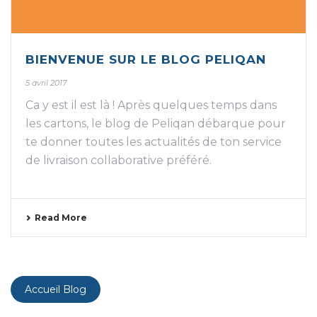
BIENVENUE SUR LE BLOG PELIQAN
5 avril 2017
Ca y est il est là ! Après quelques temps dans
les cartons, le blog de Peliqan débarque pour
te donner toutes les actualités de ton service
de livraison collaborative préféré.
Read More
Accueil Blog