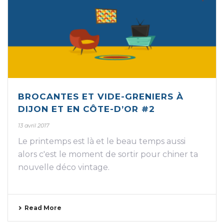
BROCANTES ET VIDE-GRENIERS À
DIJON ET EN CÔTE-D’OR #2
13 avril 2017
Le printemps est là et le beau temps aussi
alors c'est le moment de sortir pour chiner ta
nouvelle déco vintage.
Read More