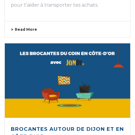
pour t'aider à transporter tes achats.
Read More
BROCANTES AUTOUR DE DIJON ET EN