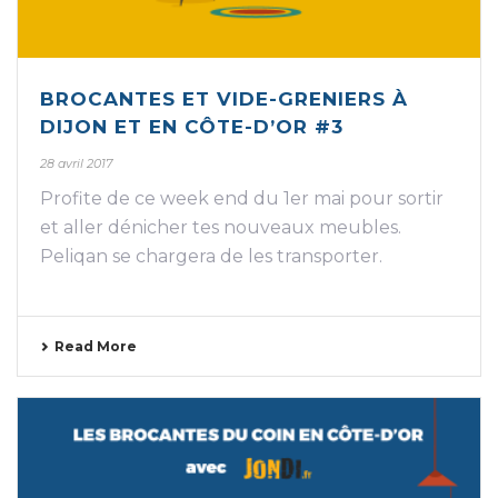
BROCANTES ET VIDE-GRENIERS À
DIJON ET EN CÔTE-D’OR #3
28 avril 2017
Profite de ce week end du 1er mai pour sortir
et aller dénicher tes nouveaux meubles.
Peliqan se chargera de les transporter.
Read More