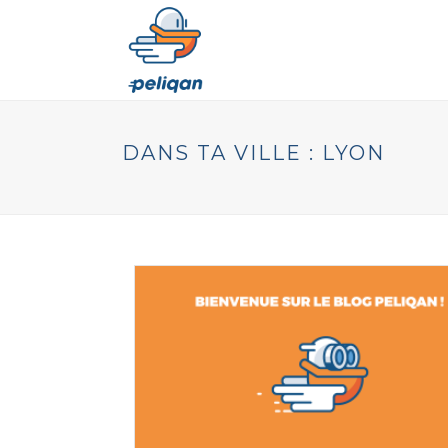
DANS TA VILLE : LYON