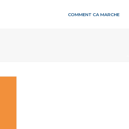
COMMENT CA MARCHE
A