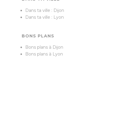
Dans ta ville : Dijon
Dans ta ville : Lyon
BONS PLANS
Bons plans à Dijon
Bons plans à Lyon