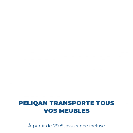
PELIQAN TRANSPORTE TOUS
VOS MEUBLES
À partir de 29 €, assurance incluse