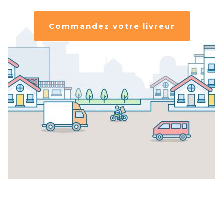
Commandez votre livreur