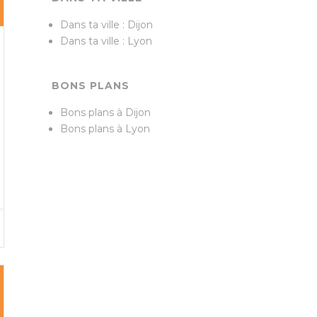
Dans ta ville : Dijon
Dans ta ville : Lyon
BONS PLANS
Bons plans à Dijon
Bons plans à Lyon