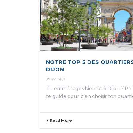
NOTRE TOP 5 DES QUARTIER
DIJON
30 mai 2017
Tu emménages bientôt à Dijon ? Pel
te guide pour bien choisir ton quarti
Read More