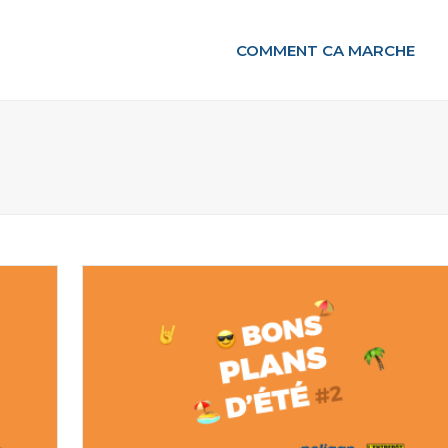
COMMENT CA MARCHE