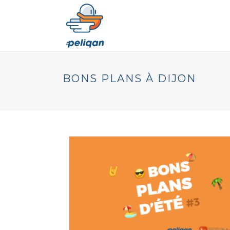
BONS PLANS À DIJON