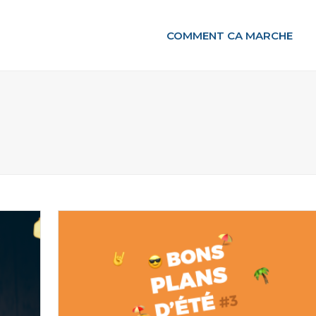
COMMENT CA MARCHE