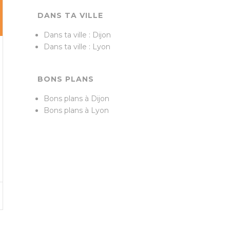
DANS TA VILLE
Dans ta ville : Dijon
Dans ta ville : Lyon
BONS PLANS
Bons plans à Dijon
Bons plans à Lyon