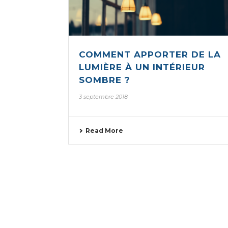
COMMENT APPORTER DE LA
LUMIÈRE À UN INTÉRIEUR
SOMBRE ?
3 septembre 2018
Read More