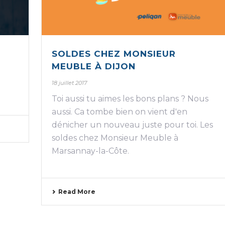
SOLDES CHEZ MONSIEUR
MEUBLE À DIJON
18 juillet 2017
Toi aussi tu aimes les bons plans ? Nous
aussi. Ca tombe bien on vient d'en
dénicher un nouveau juste pour toi. Les
soldes chez Monsieur Meuble à
Marsannay-la-Côte.
Read More